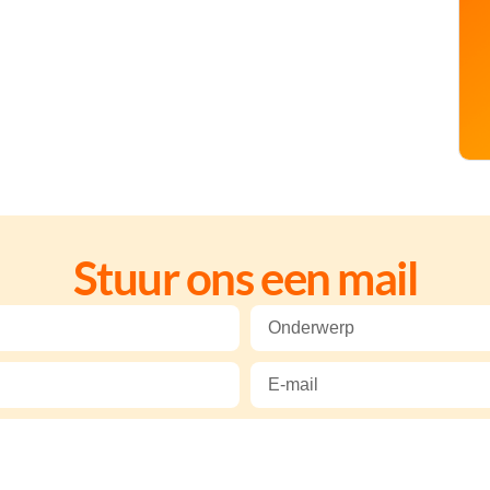
Stuur ons een mail