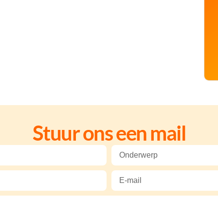
Stuur ons een mail