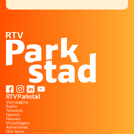
RTV Parkstad
Voorpagina
Radio
Televisie
Gemist
Nieuws
Vrijwilligers
Adverteren
Ons team