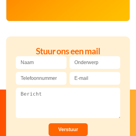
Stuur ons een mail