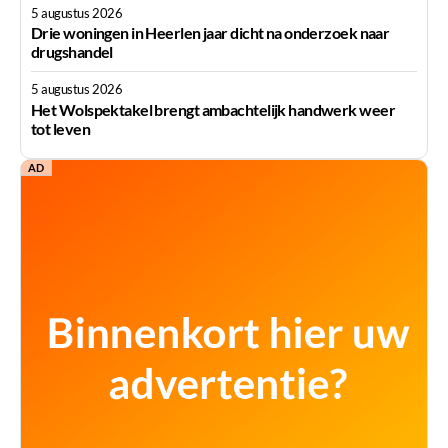
5 augustus 2026
Drie woningen in Heerlen jaar dicht na onderzoek naar
drugshandel
5 augustus 2026
Het Wolspektakel brengt ambachtelijk handwerk weer
tot leven
AD