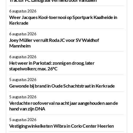
6 augustus 2026
Weer Jacques Kool-toernooi op Sportpark Kaalheide in
Kerkrade
6 augustus 2026
Joey Müller verruilt Roda JC voor SV Waldhof
Mannheim
6 augustus 2026
Het weer in Parkstad: zonnig en droog, later
stapelwolken; max. 26°C
5 augustus 2026
Gewonde bij brand in Oude Schachtstraat in Kerkrade
5 augustus 2026
Verdachte roofoverval na acht jaar aangehouden aan de
hand van zijn DNA
5 augustus 2026
Vestiging winkelketen Wibra in Corio Center Heerlen