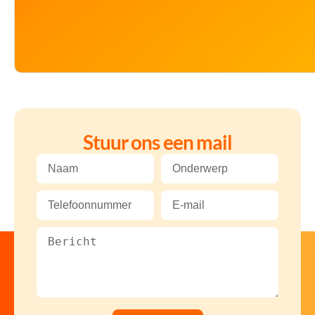
Stuur ons een mail