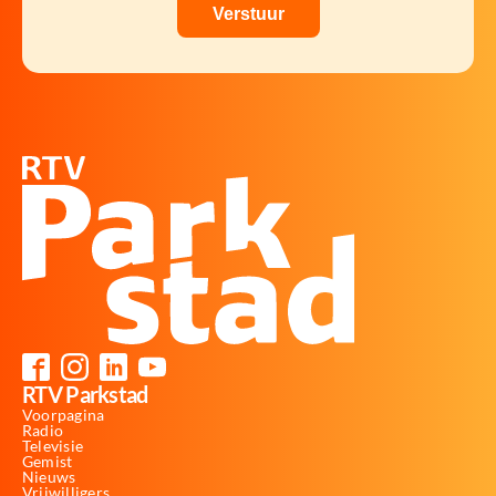
RTV Parkstad
Voorpagina
Radio
Televisie
Gemist
Nieuws
Vrijwilligers