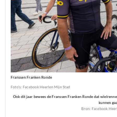
Franssen Franken Ronde
Foto's: Facebook Heerlen Mijn Stad
Ook dit jaar bewees de Franssen Franken Ronde dat wielrennen 
kunnen gaa
Bron: Facebook Heerl