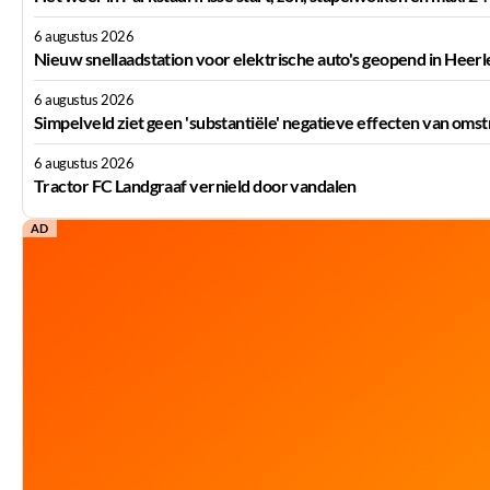
6 augustus 2026
Nieuw snellaadstation voor elektrische auto's geopend in Heerl
6 augustus 2026
Simpelveld ziet geen 'substantiële' negatieve effecten van oms
6 augustus 2026
Tractor FC Landgraaf vernield door vandalen
AD