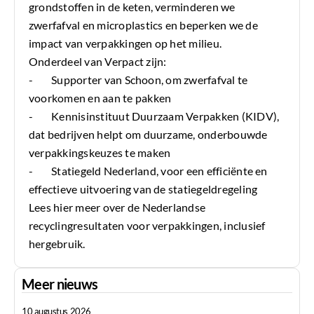
grondstoffen in de keten, verminderen we
zwerfafval en microplastics en beperken we de
impact van verpakkingen op het milieu.
Onderdeel van Verpact zijn:
- Supporter van Schoon, om zwerfafval te
voorkomen en aan te pakken
- Kennisinstituut Duurzaam Verpakken (KIDV),
dat bedrijven helpt om duurzame, onderbouwde
verpakkingskeuzes te maken
- Statiegeld Nederland, voor een efficiënte en
effectieve uitvoering van de statiegeldregeling
Lees
hier
meer over de Nederlandse
recyclingresultaten voor verpakkingen, inclusief
hergebruik.
Meer nieuws
10 augustus 2026