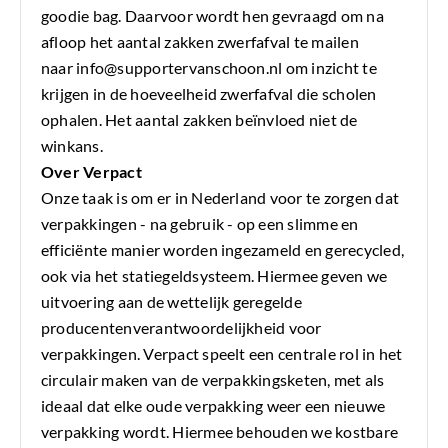
goodie bag. Daarvoor wordt hen gevraagd om na
afloop het aantal zakken zwerfafval te mailen
naar
info@supportervanschoon.nl
om inzicht te
krijgen in de hoeveelheid zwerfafval die scholen
ophalen. Het aantal zakken beïnvloed niet de
winkans.
Over Verpact
Onze taak is om er in Nederland voor te zorgen dat
verpakkingen - na gebruik - op een slimme en
efficiënte manier worden ingezameld en gerecycled,
ook via het statiegeldsysteem. Hiermee geven we
uitvoering aan de wettelijk geregelde
producentenverantwoordelijkheid voor
verpakkingen. Verpact speelt een centrale rol in het
circulair maken van de verpakkingsketen, met als
ideaal dat elke oude verpakking weer een nieuwe
verpakking wordt. Hiermee behouden we kostbare