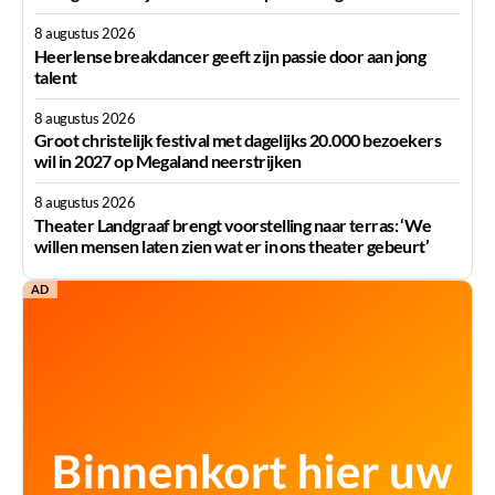
8 augustus 2026
Heerlense breakdancer geeft zijn passie door aan jong
talent
8 augustus 2026
Groot christelijk festival met dagelijks 20.000 bezoekers
wil in 2027 op Megaland neerstrijken
8 augustus 2026
Theater Landgraaf brengt voorstelling naar terras: ‘We
willen mensen laten zien wat er in ons theater gebeurt’
AD