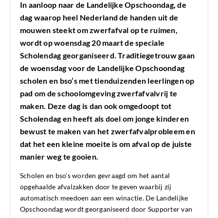
In aanloop naar de Landelijke Opschoondag, de
dag waarop heel Nederland de handen uit de
mouwen steekt om zwerfafval op te ruimen,
wordt op woensdag 20 maart de speciale
Scholendag georganiseerd. Traditiegetrouw gaan
de woensdag voor de Landelijke Opschoondag
scholen en bso’s met tienduizenden leerlingen op
pad om de schoolomgeving zwerfafvalvrij te
maken. Deze dag is dan ook omgedoopt tot
Scholendag en heeft als doel om jonge kinderen
bewust te maken van het zwerfafvalprobleem en
dat het een kleine moeite is om afval op de juiste
manier weg te gooien.
Scholen en bso’s worden gevraagd om het aantal
opgehaalde afvalzakken door te geven waarbij zij
automatisch meedoen aan een winactie. De Landelijke
Opschoondag wordt georganiseerd door Supporter van