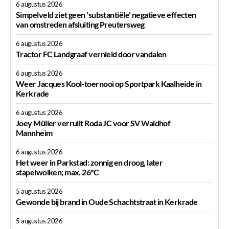
6 augustus 2026
Simpelveld ziet geen 'substantiële' negatieve effecten
van omstreden afsluiting Preutersweg
6 augustus 2026
Tractor FC Landgraaf vernield door vandalen
6 augustus 2026
Weer Jacques Kool-toernooi op Sportpark Kaalheide in
Kerkrade
6 augustus 2026
Joey Müller verruilt Roda JC voor SV Waldhof
Mannheim
6 augustus 2026
Het weer in Parkstad: zonnig en droog, later
stapelwolken; max. 26°C
5 augustus 2026
Gewonde bij brand in Oude Schachtstraat in Kerkrade
5 augustus 2026