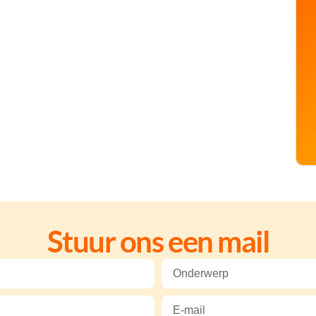
Stuur ons een mail