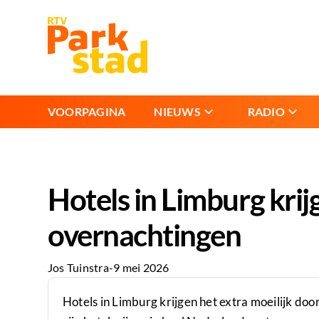
VOORPAGINA
NIEUWS
RADIO
Hotels in Limburg krij
overnachtingen
Jos Tuinstra
-
9 mei 2026
Hotels in Limburg krijgen het extra moeilijk doo