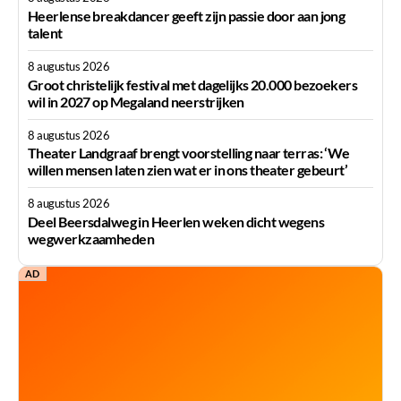
Heerlense breakdancer geeft zijn passie door aan jong
talent
8 augustus 2026
Groot christelijk festival met dagelijks 20.000 bezoekers
wil in 2027 op Megaland neerstrijken
8 augustus 2026
Theater Landgraaf brengt voorstelling naar terras: ‘We
willen mensen laten zien wat er in ons theater gebeurt’
8 augustus 2026
Deel Beersdalweg in Heerlen weken dicht wegens
wegwerkzaamheden
AD