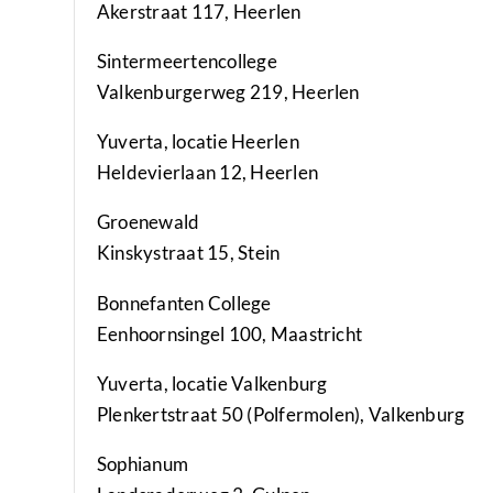
Akerstraat 117, Heerlen
Sintermeertencollege
Valkenburgerweg 219, Heerlen
Yuverta, locatie Heerlen
Heldevierlaan 12, Heerlen
Groenewald
Kinskystraat 15, Stein
Bonnefanten College
Eenhoornsingel 100, Maastricht
Yuverta, locatie Valkenburg
Plenkertstraat 50 (Polfermolen), Valkenburg
Sophianum