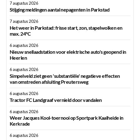
7 augustus 2026
Stijging meldingen aantal nepagenten in Parkstad
7 augustus 2026
Het weer in Parkstad: frisse start, zon, stapelwolken en
max. 24°C
6 augustus 2026
Nieuw snellaadstation voor elektrische auto's geopend in
Heerlen
6 augustus 2026
Simpelveld ziet geen 'substantiële' negatieve effecten
van omstreden afsluiting Preutersweg
6 augustus 2026
Tractor FC Landgraaf vernield door vandalen
6 augustus 2026
Weer Jacques Kool-toernooi op Sportpark Kaalheide in
Kerkrade
6 augustus 2026