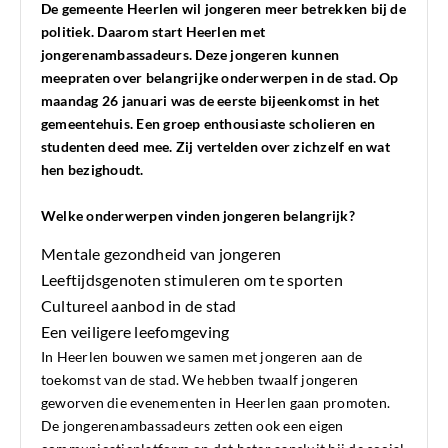
De gemeente Heerlen wil jongeren meer betrekken bij de
politiek. Daarom start Heerlen met
jongerenambassadeurs. Deze jongeren kunnen
meepraten over belangrijke onderwerpen in de stad. Op
maandag 26 januari was de eerste bijeenkomst in het
gemeentehuis. Een groep enthousiaste scholieren en
studenten deed mee. Zij vertelden over zichzelf en wat
hen bezighoudt.
Welke onderwerpen vinden jongeren belangrijk?
Mentale gezondheid van jongeren
Leeftijdsgenoten stimuleren om te sporten
Cultureel aanbod in de stad
Een veiligere leefomgeving
In Heerlen bouwen we samen met jongeren aan de
toekomst van de stad. We hebben twaalf jongeren
geworven die evenementen in Heerlen gaan promoten.
De jongerenambassadeurs zetten ook een eigen