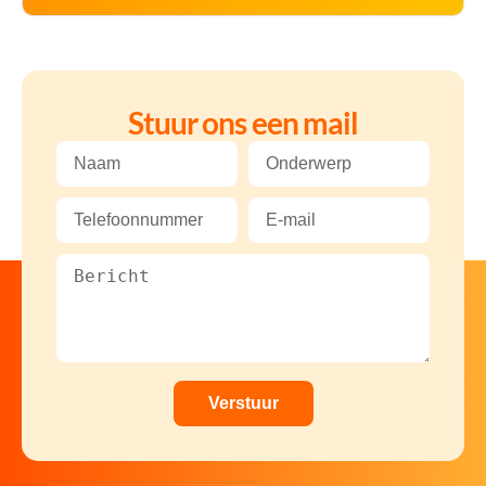
Stuur ons een mail