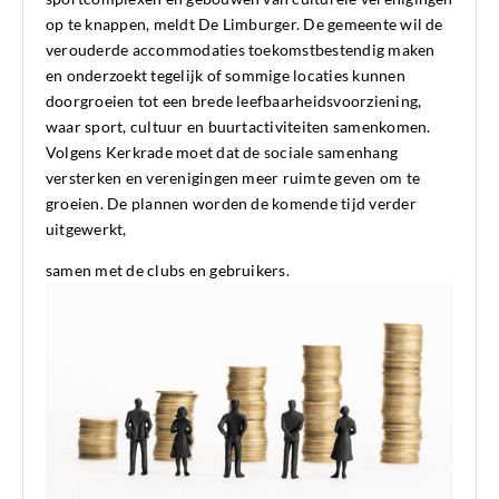
op te knappen, meldt De Limburger. De gemeente wil de
verouderde accommodaties toekomstbestendig maken
en onderzoekt tegelijk of sommige locaties kunnen
doorgroeien tot een brede leefbaarheidsvoorziening,
waar sport, cultuur en buurtactiviteiten samenkomen.
Volgens Kerkrade moet dat de sociale samenhang
versterken en verenigingen meer ruimte geven om te
groeien. De plannen worden de komende tijd verder
uitgewerkt,
samen met de clubs en gebruikers.