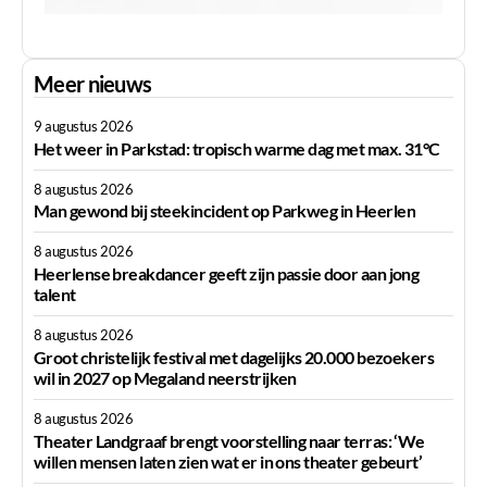
Meer nieuws
9 augustus 2026
Het weer in Parkstad: tropisch warme dag met max. 31°C
8 augustus 2026
Man gewond bij steekincident op Parkweg in Heerlen
8 augustus 2026
Heerlense breakdancer geeft zijn passie door aan jong
talent
8 augustus 2026
Groot christelijk festival met dagelijks 20.000 bezoekers
wil in 2027 op Megaland neerstrijken
8 augustus 2026
Theater Landgraaf brengt voorstelling naar terras: ‘We
willen mensen laten zien wat er in ons theater gebeurt’