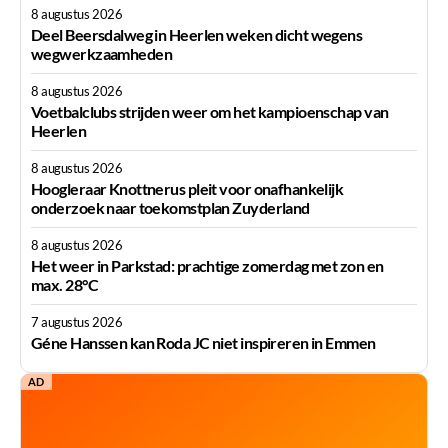
8 augustus 2026
Deel Beersdalweg in Heerlen weken dicht wegens
wegwerkzaamheden
8 augustus 2026
Voetbalclubs strijden weer om het kampioenschap van
Heerlen
8 augustus 2026
Hoogleraar Knottnerus pleit voor onafhankelijk
onderzoek naar toekomstplan Zuyderland
8 augustus 2026
Het weer in Parkstad: prachtige zomerdag met zon en
max. 28°C
7 augustus 2026
Géne Hanssen kan Roda JC niet inspireren in Emmen
AD