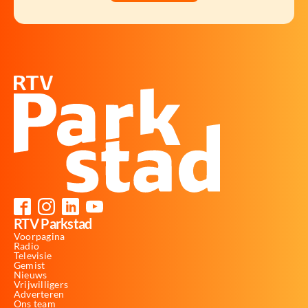
RTV Parkstad
Voorpagina
Radio
Televisie
Gemist
Nieuws
Vrijwilligers
Adverteren
Ons team