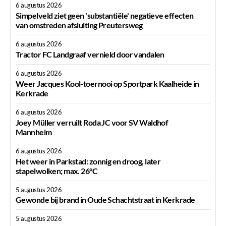
6 augustus 2026
Simpelveld ziet geen 'substantiële' negatieve effecten
van omstreden afsluiting Preutersweg
6 augustus 2026
Tractor FC Landgraaf vernield door vandalen
6 augustus 2026
Weer Jacques Kool-toernooi op Sportpark Kaalheide in
Kerkrade
6 augustus 2026
Joey Müller verruilt Roda JC voor SV Waldhof
Mannheim
6 augustus 2026
Het weer in Parkstad: zonnig en droog, later
stapelwolken; max. 26°C
5 augustus 2026
Gewonde bij brand in Oude Schachtstraat in Kerkrade
5 augustus 2026