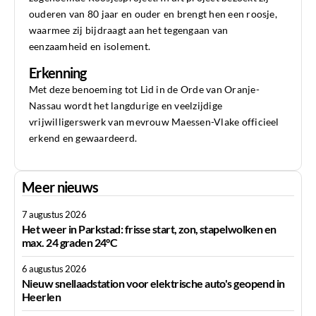
ouderen van 80 jaar en ouder en brengt hen een roosje,
waarmee zij bijdraagt aan het tegengaan van
eenzaamheid en isolement.
Erkenning
Met deze benoeming tot Lid in de Orde van Oranje-
Nassau wordt het langdurige en veelzijdige
vrijwilligerswerk van mevrouw Maessen-Vlake officieel
erkend en gewaardeerd.
Meer nieuws
7 augustus 2026
Het weer in Parkstad: frisse start, zon, stapelwolken en
max. 24 graden 24°C
6 augustus 2026
Nieuw snellaadstation voor elektrische auto's geopend in
Heerlen