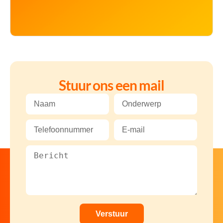
Stuur ons een mail