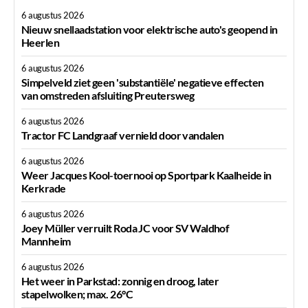
6 augustus 2026
Nieuw snellaadstation voor elektrische auto's geopend in
Heerlen
6 augustus 2026
Simpelveld ziet geen 'substantiële' negatieve effecten
van omstreden afsluiting Preutersweg
6 augustus 2026
Tractor FC Landgraaf vernield door vandalen
6 augustus 2026
Weer Jacques Kool-toernooi op Sportpark Kaalheide in
Kerkrade
6 augustus 2026
Joey Müller verruilt Roda JC voor SV Waldhof
Mannheim
6 augustus 2026
Het weer in Parkstad: zonnig en droog, later
stapelwolken; max. 26°C