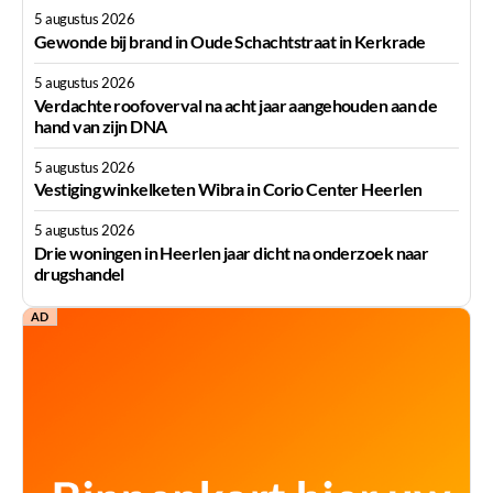
5 augustus 2026
Gewonde bij brand in Oude Schachtstraat in Kerkrade
5 augustus 2026
Verdachte roofoverval na acht jaar aangehouden aan de
hand van zijn DNA
5 augustus 2026
Vestiging winkelketen Wibra in Corio Center Heerlen
5 augustus 2026
Drie woningen in Heerlen jaar dicht na onderzoek naar
drugshandel
AD