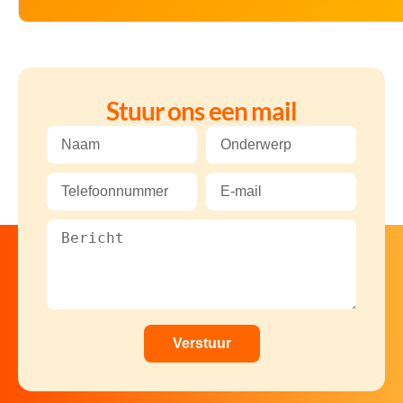
Stuur ons een mail