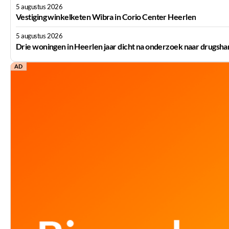
5 augustus 2026
Vestiging winkelketen Wibra in Corio Center Heerlen
5 augustus 2026
Drie woningen in Heerlen jaar dicht na onderzoek naar drugsha
AD