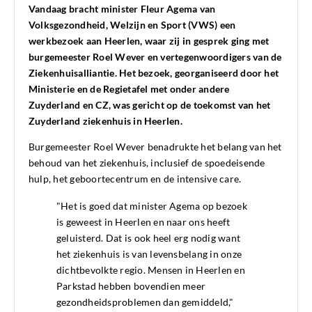
Vandaag bracht minister Fleur Agema van
Volksgezondheid, Welzijn en Sport (VWS) een
werkbezoek aan Heerlen, waar zij in gesprek ging met
burgemeester Roel Wever en vertegenwoordigers van de
Ziekenhuisalliantie. Het bezoek, georganiseerd door het
Ministerie en de Regietafel met onder andere
Zuyderland en CZ, was gericht op de toekomst van het
Zuyderland ziekenhuis in Heerlen.
Burgemeester Roel Wever benadrukte het belang van het
behoud van het ziekenhuis, inclusief de spoedeisende
hulp, het geboortecentrum en de intensive care.
"Het is goed dat minister Agema op bezoek
is geweest in Heerlen en naar ons heeft
geluisterd. Dat is ook heel erg nodig want
het ziekenhuis is van levensbelang in onze
dichtbevolkte regio. Mensen in Heerlen en
Parkstad hebben bovendien meer
gezondheidsproblemen dan gemiddeld,"