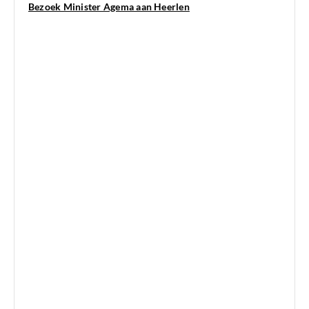
Bezoek Minister Agema aan Heerlen