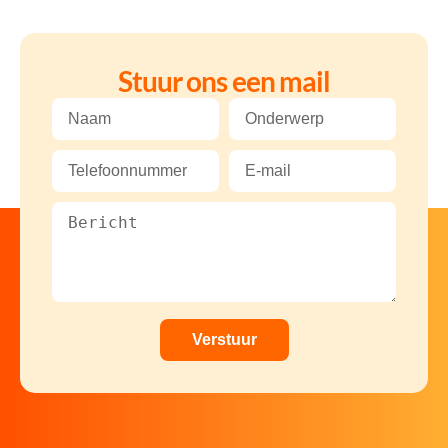
Stuur ons een mail