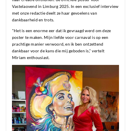
Vastelaovend in Limburg 2025. In een exclusief interview
met onze redactie deelt ze haar gevoelens van
dankbaarheid en trots.
"Het is een enorme eer dat ik gevraagd werd om deze
poster te maken. Mijn liefde voor carnaval is op een
prachtige manier verwoord, en ik ben ontzettend
dankbaar voor de kans die mij geboden is," vertelt
Miriam enthousiast.