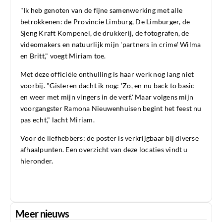
"Ik heb genoten van de fijne samenwerking met alle
betrokkenen: de Provincie Limburg, De Limburger, de
Sjeng Kraft Kompenei, de drukkerij, de fotografen, de
videomakers en natuurlijk mijn 'partners in crime' Wilma
en Britt," voegt Miriam toe.
Met deze officiële onthulling is haar werk nog lang niet
voorbij. "Gisteren dacht ik nog: 'Zo, en nu back to basic
en weer met mijn vingers in de verf.' Maar volgens mijn
voorgangster Ramona Nieuwenhuisen begint het feest nu
pas echt," lacht Miriam.
Voor de liefhebbers: de poster is verkrijgbaar bij diverse
afhaalpunten. Een overzicht van deze locaties vindt u
hieronder.
Meer nieuws