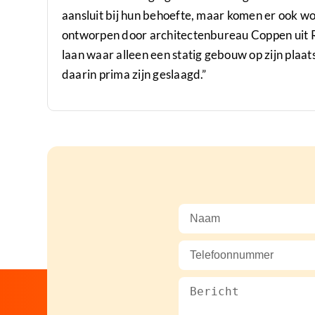
aansluit bij hun behoefte, maar komen er ook wo
ontworpen door architectenbureau Coppen uit R
laan waar alleen een statig gebouw op zijn plaat
daarin prima zijn geslaagd.”