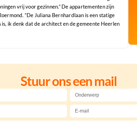
ningen vrij voor gezinnen.” De appartementen zijn
oermond. “De Juliana Bernhardlaan is een statige
s is, ik denk dat de architect en de gemeente Heerlen
Stuur ons een mail