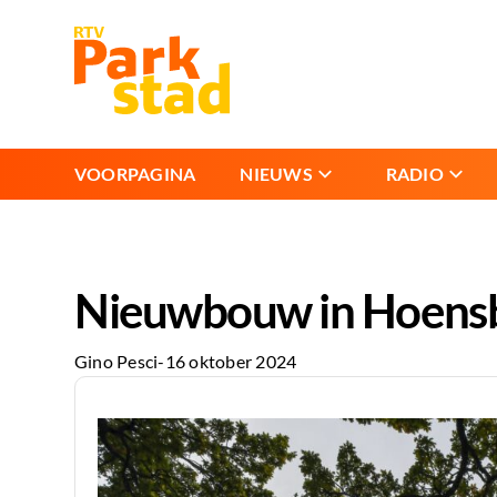
VOORPAGINA
NIEUWS
RADIO
Nieuwbouw in Hoensb
Gino Pesci
-
16 oktober 2024