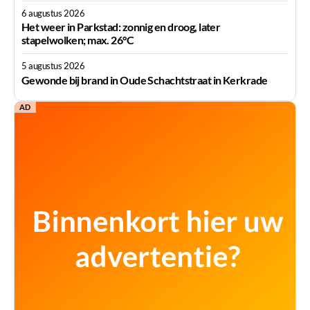
6 augustus 2026
Het weer in Parkstad: zonnig en droog, later
stapelwolken; max. 26°C
5 augustus 2026
Gewonde bij brand in Oude Schachtstraat in Kerkrade
AD