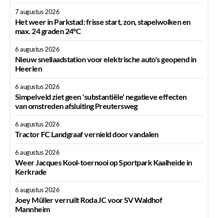
7 augustus 2026
Het weer in Parkstad: frisse start, zon, stapelwolken en
max. 24 graden 24°C
6 augustus 2026
Nieuw snellaadstation voor elektrische auto's geopend in
Heerlen
6 augustus 2026
Simpelveld ziet geen 'substantiële' negatieve effecten
van omstreden afsluiting Preutersweg
6 augustus 2026
Tractor FC Landgraaf vernield door vandalen
6 augustus 2026
Weer Jacques Kool-toernooi op Sportpark Kaalheide in
Kerkrade
6 augustus 2026
Joey Müller verruilt Roda JC voor SV Waldhof
Mannheim