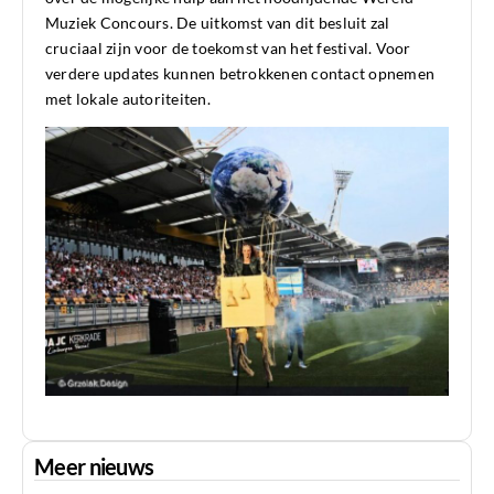
Muziek Concours. De uitkomst van dit besluit zal
cruciaal zijn voor de toekomst van het festival. Voor
verdere updates kunnen betrokkenen contact opnemen
met lokale autoriteiten.
Meer nieuws