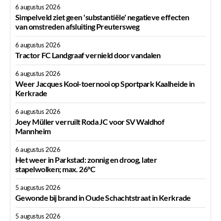
6 augustus 2026
Simpelveld ziet geen 'substantiële' negatieve effecten
van omstreden afsluiting Preutersweg
6 augustus 2026
Tractor FC Landgraaf vernield door vandalen
6 augustus 2026
Weer Jacques Kool-toernooi op Sportpark Kaalheide in
Kerkrade
6 augustus 2026
Joey Müller verruilt Roda JC voor SV Waldhof
Mannheim
6 augustus 2026
Het weer in Parkstad: zonnig en droog, later
stapelwolken; max. 26°C
5 augustus 2026
Gewonde bij brand in Oude Schachtstraat in Kerkrade
5 augustus 2026