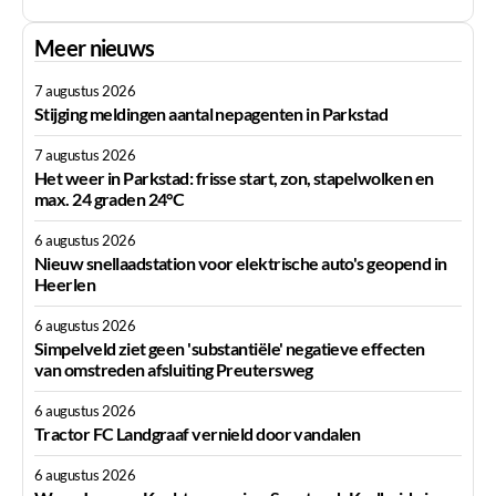
Meer nieuws
7 augustus 2026
Stijging meldingen aantal nepagenten in Parkstad
7 augustus 2026
Het weer in Parkstad: frisse start, zon, stapelwolken en
max. 24 graden 24°C
6 augustus 2026
Nieuw snellaadstation voor elektrische auto's geopend in
Heerlen
6 augustus 2026
Simpelveld ziet geen 'substantiële' negatieve effecten
van omstreden afsluiting Preutersweg
6 augustus 2026
Tractor FC Landgraaf vernield door vandalen
6 augustus 2026