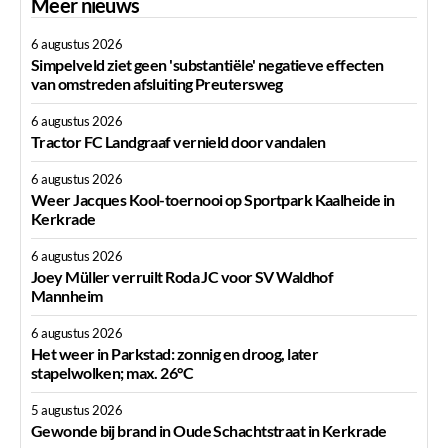
Meer nieuws
6 augustus 2026
Simpelveld ziet geen 'substantiële' negatieve effecten
van omstreden afsluiting Preutersweg
6 augustus 2026
Tractor FC Landgraaf vernield door vandalen
6 augustus 2026
Weer Jacques Kool-toernooi op Sportpark Kaalheide in
Kerkrade
6 augustus 2026
Joey Müller verruilt Roda JC voor SV Waldhof
Mannheim
6 augustus 2026
Het weer in Parkstad: zonnig en droog, later
stapelwolken; max. 26°C
5 augustus 2026
Gewonde bij brand in Oude Schachtstraat in Kerkrade