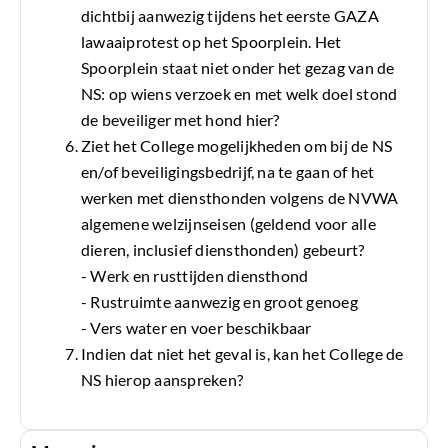
dichtbij aanwezig tijdens het eerste GAZA
lawaaiprotest op het Spoorplein. Het
Spoorplein staat niet onder het gezag van de
NS: op wiens verzoek en met welk doel stond
de beveiliger met hond hier?
Ziet het College mogelijkheden om bij de NS
en/of beveiligingsbedrijf, na te gaan of het
werken met diensthonden volgens de NVWA
algemene welzijnseisen (geldend voor alle
dieren, inclusief diensthonden) gebeurt?
- Werk en rusttijden diensthond
- Rustruimte aanwezig en groot genoeg
- Vers water en voer beschikbaar
Indien dat niet het geval is, kan het College de
NS hierop aanspreken?