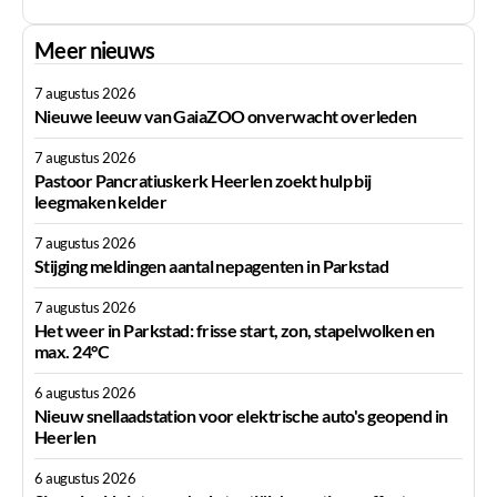
Meer nieuws
7 augustus 2026
Nieuwe leeuw van GaiaZOO onverwacht overleden
7 augustus 2026
Pastoor Pancratiuskerk Heerlen zoekt hulp bij
leegmaken kelder
7 augustus 2026
Stijging meldingen aantal nepagenten in Parkstad
7 augustus 2026
Het weer in Parkstad: frisse start, zon, stapelwolken en
max. 24°C
6 augustus 2026
Nieuw snellaadstation voor elektrische auto's geopend in
Heerlen
6 augustus 2026