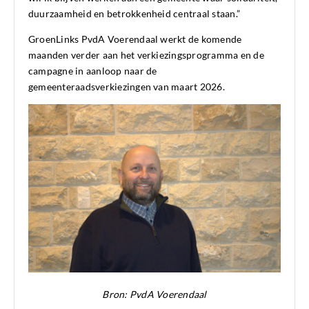
duurzaamheid en betrokkenheid centraal staan.”
GroenLinks PvdA Voerendaal werkt de komende
maanden verder aan het verkiezingsprogramma en de
campagne in aanloop naar de
gemeenteraadsverkiezingen van maart 2026.
Bron: PvdA Voerendaal