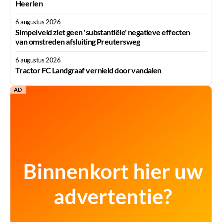
Heerlen
6 augustus 2026
Simpelveld ziet geen 'substantiële' negatieve effecten
van omstreden afsluiting Preutersweg
6 augustus 2026
Tractor FC Landgraaf vernield door vandalen
AD