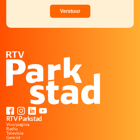
RTV Parkstad
Voorpagina
Radio
Televisie
Gemist