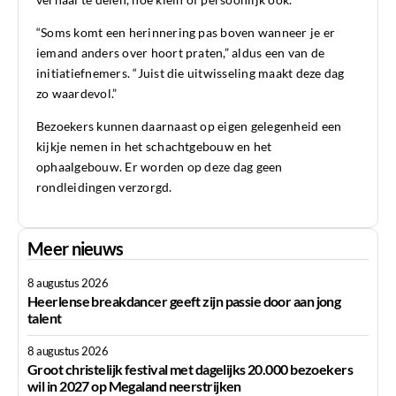
“Soms komt een herinnering pas boven wanneer je er
iemand anders over hoort praten,” aldus een van de
initiatiefnemers. “Juist die uitwisseling maakt deze dag
zo waardevol.”
Bezoekers kunnen daarnaast op eigen gelegenheid een
kijkje nemen in het schachtgebouw en het
ophaalgebouw. Er worden op deze dag geen
rondleidingen verzorgd.
Meer nieuws
8 augustus 2026
Heerlense breakdancer geeft zijn passie door aan jong
talent
8 augustus 2026
Groot christelijk festival met dagelijks 20.000 bezoekers
wil in 2027 op Megaland neerstrijken