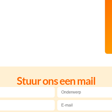
Stuur ons een mail