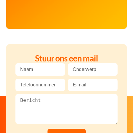
Stuur ons een mail