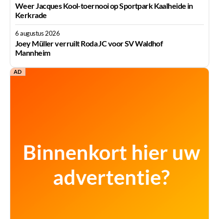
Weer Jacques Kool-toernooi op Sportpark Kaalheide in
Kerkrade
6 augustus 2026
Joey Müller verruilt Roda JC voor SV Waldhof
Mannheim
AD