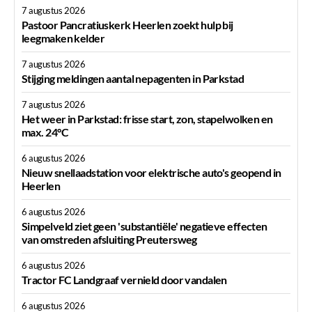
7 augustus 2026
Pastoor Pancratiuskerk Heerlen zoekt hulp bij
leegmaken kelder
7 augustus 2026
Stijging meldingen aantal nepagenten in Parkstad
7 augustus 2026
Het weer in Parkstad: frisse start, zon, stapelwolken en
max. 24°C
6 augustus 2026
Nieuw snellaadstation voor elektrische auto's geopend in
Heerlen
6 augustus 2026
Simpelveld ziet geen 'substantiële' negatieve effecten
van omstreden afsluiting Preutersweg
6 augustus 2026
Tractor FC Landgraaf vernield door vandalen
6 augustus 2026