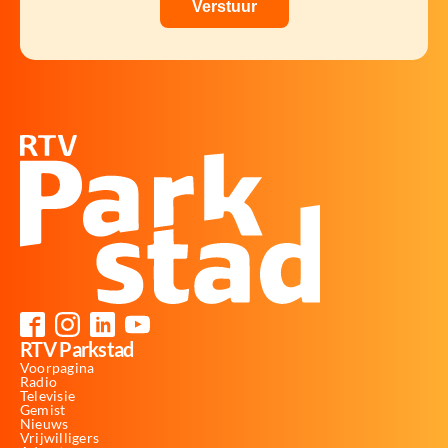
RTV Parkstad
Voorpagina
Radio
Televisie
Gemist
Nieuws
Vrijwilligers