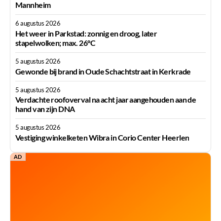
Mannheim
6 augustus 2026
Het weer in Parkstad: zonnig en droog, later
stapelwolken; max. 26°C
5 augustus 2026
Gewonde bij brand in Oude Schachtstraat in Kerkrade
5 augustus 2026
Verdachte roofoverval na acht jaar aangehouden aan de
hand van zijn DNA
5 augustus 2026
Vestiging winkelketen Wibra in Corio Center Heerlen
AD