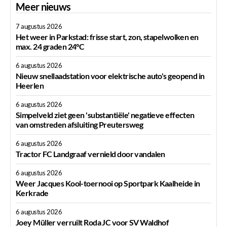
Meer nieuws
7 augustus 2026
Het weer in Parkstad: frisse start, zon, stapelwolken en
max. 24 graden 24°C
6 augustus 2026
Nieuw snellaadstation voor elektrische auto's geopend in
Heerlen
6 augustus 2026
Simpelveld ziet geen 'substantiële' negatieve effecten
van omstreden afsluiting Preutersweg
6 augustus 2026
Tractor FC Landgraaf vernield door vandalen
6 augustus 2026
Weer Jacques Kool-toernooi op Sportpark Kaalheide in
Kerkrade
6 augustus 2026
Joey Müller verruilt Roda JC voor SV Waldhof