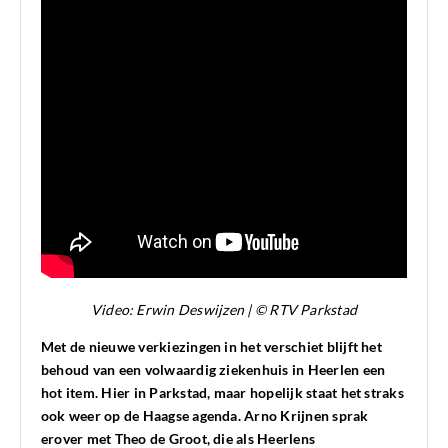
Video: Erwin Deswijzen | © RTV Parkstad
Met de nieuwe verkiezingen in het verschiet blijft het
behoud van een volwaardig ziekenhuis in Heerlen een
hot item. Hier in Parkstad, maar hopelijk staat het straks
ook weer op de Haagse agenda. Arno Krijnen sprak
erover met Theo de Groot, die als Heerlens