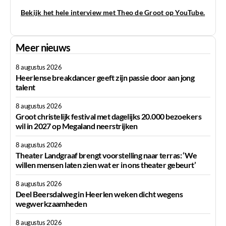
Bekijk het hele interview met Theo de Groot op YouTube.
Meer nieuws
8 augustus 2026
Heerlense breakdancer geeft zijn passie door aan jong
talent
8 augustus 2026
Groot christelijk festival met dagelijks 20.000 bezoekers
wil in 2027 op Megaland neerstrijken
8 augustus 2026
Theater Landgraaf brengt voorstelling naar terras: ‘We
willen mensen laten zien wat er in ons theater gebeurt’
8 augustus 2026
Deel Beersdalweg in Heerlen weken dicht wegens
wegwerkzaamheden
8 augustus 2026