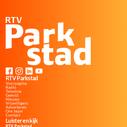
RTV Parkstad
Voorpagina
Radio
Televisie
Gemist
Nieuws
Vrijwilligers
Adverteren
Ons team
Contact
Luister en kijk
RTV Parkstad