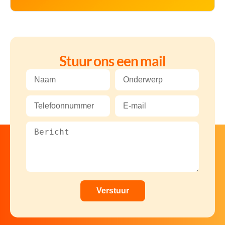
Stuur ons een mail