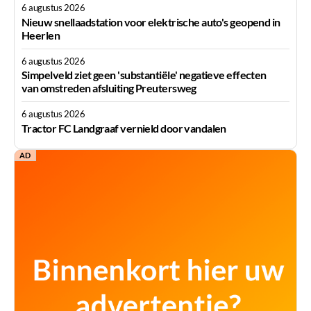
6 augustus 2026
Nieuw snellaadstation voor elektrische auto's geopend in
Heerlen
6 augustus 2026
Simpelveld ziet geen 'substantiële' negatieve effecten
van omstreden afsluiting Preutersweg
6 augustus 2026
Tractor FC Landgraaf vernield door vandalen
AD