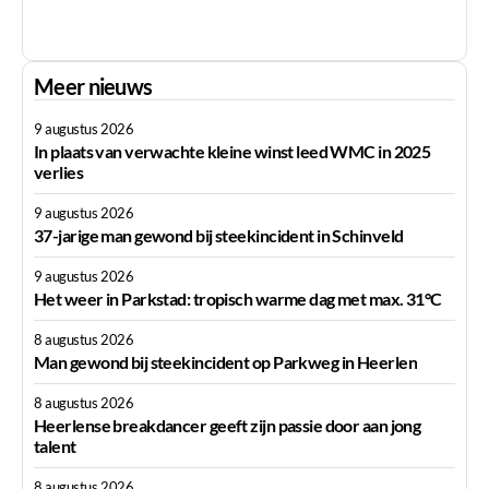
Meer nieuws
9 augustus 2026
In plaats van verwachte kleine winst leed WMC in 2025
verlies
9 augustus 2026
37-jarige man gewond bij steekincident in Schinveld
9 augustus 2026
Het weer in Parkstad: tropisch warme dag met max. 31°C
8 augustus 2026
Man gewond bij steekincident op Parkweg in Heerlen
8 augustus 2026
Heerlense breakdancer geeft zijn passie door aan jong
talent
8 augustus 2026