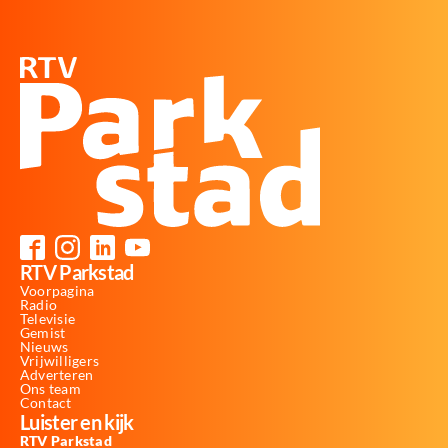
RTV Parkstad
Voorpagina
Radio
Televisie
Gemist
Nieuws
Vrijwilligers
Adverteren
Ons team
Contact
Luister en kijk
RTV Parkstad