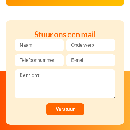
Stuur ons een mail