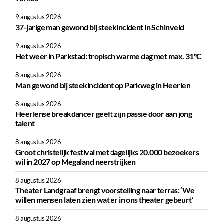
9 augustus 2026
37-jarige man gewond bij steekincident in Schinveld
9 augustus 2026
Het weer in Parkstad: tropisch warme dag met max. 31°C
8 augustus 2026
Man gewond bij steekincident op Parkweg in Heerlen
8 augustus 2026
Heerlense breakdancer geeft zijn passie door aan jong
talent
8 augustus 2026
Groot christelijk festival met dagelijks 20.000 bezoekers
wil in 2027 op Megaland neerstrijken
8 augustus 2026
Theater Landgraaf brengt voorstelling naar terras: ‘We
willen mensen laten zien wat er in ons theater gebeurt’
8 augustus 2026