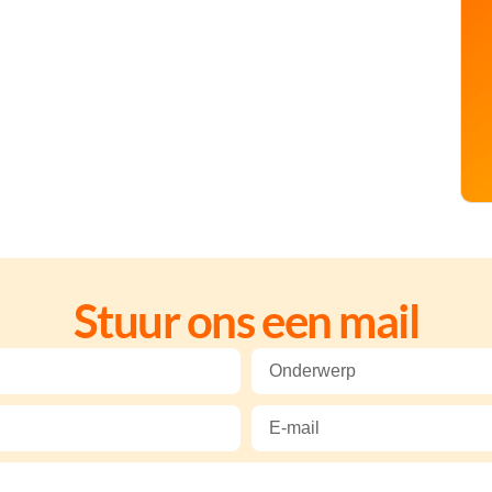
Stuur ons een mail