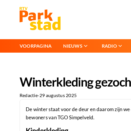
VOORPAGINA
NIEUWS
RADIO
Winterkleding gezoch
Redactie
-
29 augustus 2025
De winter staat voor de deur en daarom zijn we
bewoners van TGO Simpelveld.
Kinderkleding