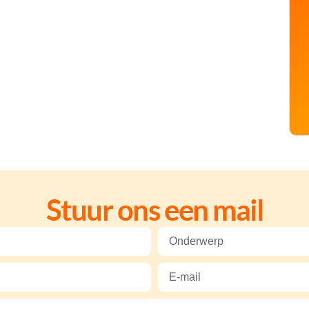
Stuur ons een mail