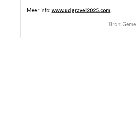
Meer info:
www.ucigravel2025.com
.
Bron: Geme