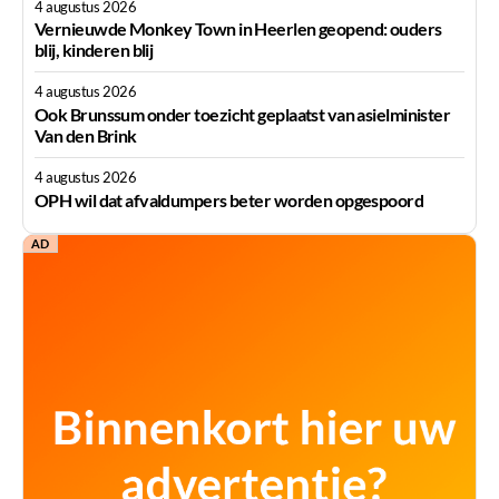
4 augustus 2026
Vernieuwde Monkey Town in Heerlen geopend: ouders
blij, kinderen blij
4 augustus 2026
Ook Brunssum onder toezicht geplaatst van asielminister
Van den Brink
4 augustus 2026
OPH wil dat afvaldumpers beter worden opgespoord
AD