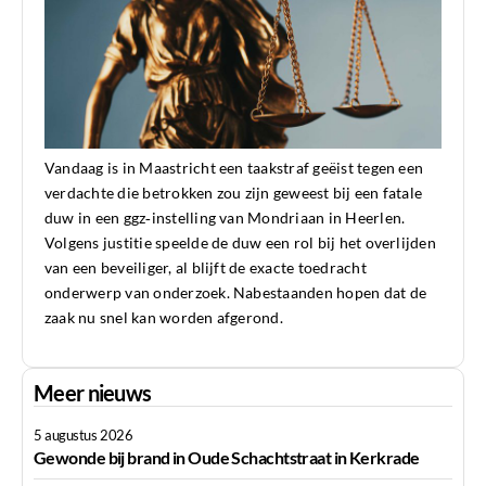
Vandaag is in Maastricht een taakstraf geëist tegen een
verdachte die betrokken zou zijn geweest bij een fatale
duw in een ggz‑instelling van Mondriaan in Heerlen.
Volgens justitie speelde de duw een rol bij het overlijden
van een beveiliger, al blijft de exacte toedracht
onderwerp van onderzoek. Nabestaanden hopen dat de
zaak nu snel kan worden afgerond.
Meer nieuws
5 augustus 2026
Gewonde bij brand in Oude Schachtstraat in Kerkrade