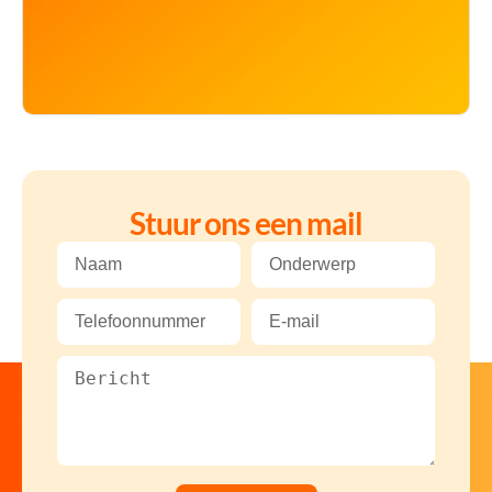
Stuur ons een mail