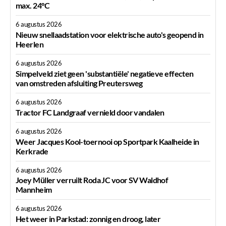
max. 24°C
6 augustus 2026
Nieuw snellaadstation voor elektrische auto's geopend in
Heerlen
6 augustus 2026
Simpelveld ziet geen 'substantiële' negatieve effecten
van omstreden afsluiting Preutersweg
6 augustus 2026
Tractor FC Landgraaf vernield door vandalen
6 augustus 2026
Weer Jacques Kool-toernooi op Sportpark Kaalheide in
Kerkrade
6 augustus 2026
Joey Müller verruilt Roda JC voor SV Waldhof
Mannheim
6 augustus 2026
Het weer in Parkstad: zonnig en droog, later