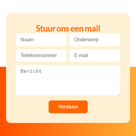
Stuur ons een mail