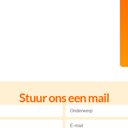
Stuur ons een mail