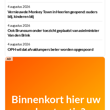
4 augustus 2026
Vernieuwde Monkey Town in Heerlen geopend: ouders
blij, kinderen blij
4 augustus 2026
Ook Brunssum onder toezicht geplaatst van asielminister
Van den Brink
4 augustus 2026
OPH wil dat afvaldumpers beter worden opgespoord
AD