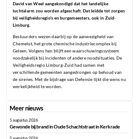
David van Weel aangekondigd dat het landelijke
luchtalarm zou worden afgeschaft. Dat leidde tot zorgen
bij veiligheidsregio's en burgemeesters, ook in Zuid-
Limburg.
Bestuurders wezen daarbij op de aanwezigheid van
Chemelot, het grote chemische industriecomplex bij
Geleen. Volgens hen blijft een waarschuwingssysteem
noodzakelijk bij incidenten of andere noodsituaties. De
Veiligheidsregio Limburg-Zuid had samen met
verschillende gemeenten aangedrongen op behoud van
de sirenes. Met de bijdrage van Defensie lijkt die wens nu
werkelijkheid te worden.
Meer nieuws
5 augustus 2026
Gewonde bij brand in Oude Schachtstraat in Kerkrade
5 augustus 2026