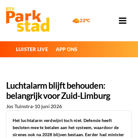
22°C
LUISTER LIVE
APP ONS
Luchtalarm blijft behouden:
belangrijk voor Zuid-Limburg
Jos Tuinstra
-
10 juni 2026
Het luchtalarm verdwijnt toch niet. Defensie heeft
besloten mee te betalen aan het systeem, waardoor de
sirenes ook na 2028 blijven bestaan. Eerder had minister