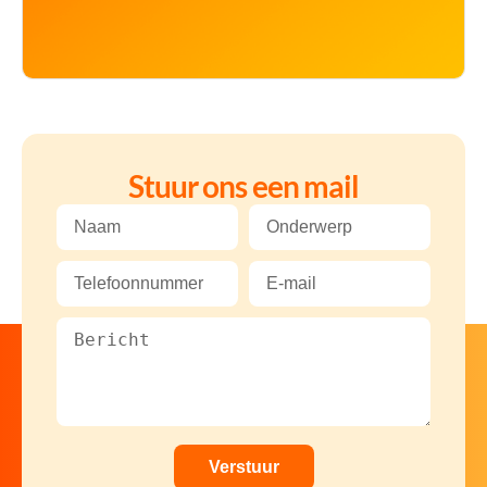
Stuur ons een mail