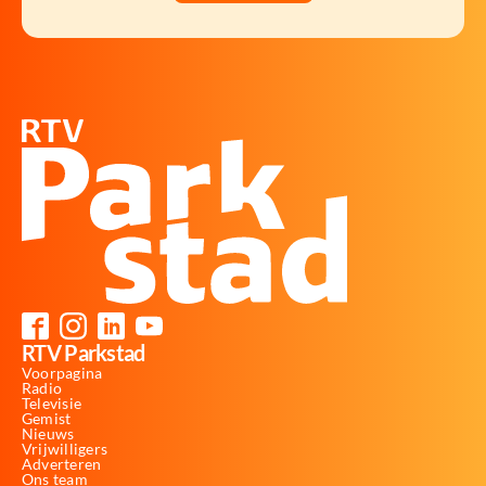
RTV Parkstad
Voorpagina
Radio
Televisie
Gemist
Nieuws
Vrijwilligers
Adverteren
Ons team