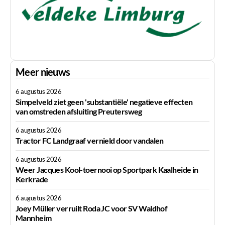
Meer nieuws
6 augustus 2026
Simpelveld ziet geen 'substantiële' negatieve effecten
van omstreden afsluiting Preutersweg
6 augustus 2026
Tractor FC Landgraaf vernield door vandalen
6 augustus 2026
Weer Jacques Kool-toernooi op Sportpark Kaalheide in
Kerkrade
6 augustus 2026
Joey Müller verruilt Roda JC voor SV Waldhof
Mannheim