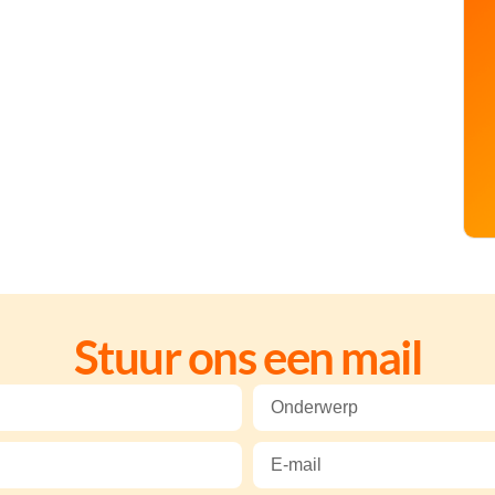
Stuur ons een mail