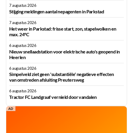
7 augustus 2026
Stijging meldingen aantal nepagenten in Parkstad
7 augustus 2026
Het weer in Parkstad: frisse start, zon, stapelwolken en
max. 24°C
6 augustus 2026
Nieuw snellaadstation voor elektrische auto's geopend in
Heerlen
6 augustus 2026
Simpelveld ziet geen 'substantiële' negatieve effecten
van omstreden afsluiting Preutersweg
6 augustus 2026
Tractor FC Landgraaf vernield door vandalen
AD