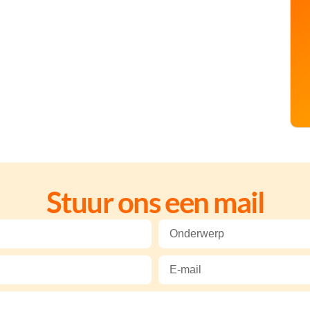
Stuur ons een mail