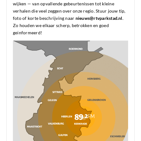
wijken — van opvallende gebeurtenissen tot kleine
verhalen die veel zeggen over onze regio. Stuur jouw tip,
foto of korte beschrijving naar
nieuws@rtvparkstad.nl
.
Zo houden we elkaar scherp, betrokken en goed
geïnformeerd!