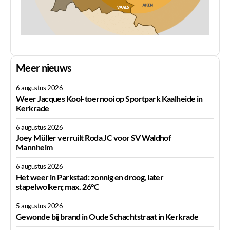
Meer nieuws
6 augustus 2026
Weer Jacques Kool-toernooi op Sportpark Kaalheide in
Kerkrade
6 augustus 2026
Joey Müller verruilt Roda JC voor SV Waldhof
Mannheim
6 augustus 2026
Het weer in Parkstad: zonnig en droog, later
stapelwolken; max. 26°C
5 augustus 2026
Gewonde bij brand in Oude Schachtstraat in Kerkrade