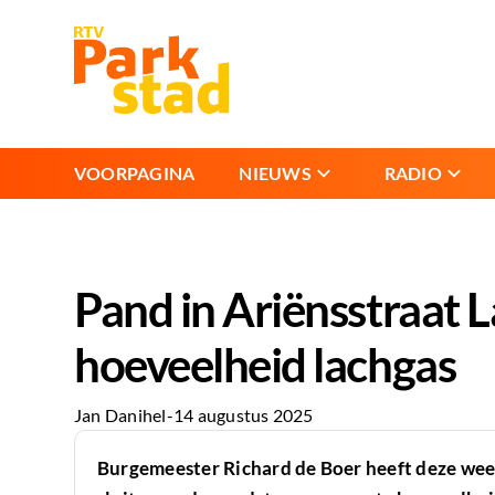
VOORPAGINA
NIEUWS
RADIO
Pand in Ariënsstraat 
hoeveelheid lachgas
Jan Danihel
-
14 augustus 2025
Burgemeester Richard de Boer heeft deze week