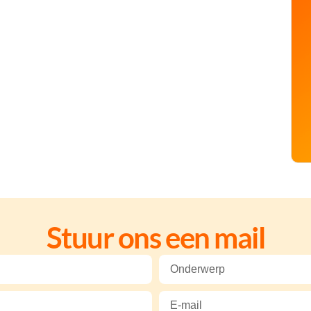
Stuur ons een mail