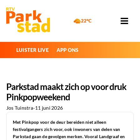
22°C
LUISTER LIVE
APP ONS
Parkstad maakt zich op voor druk
Pinkpopweekend
Jos Tuinstra
-
11 juni 2026
Met Pinkpop voor de deur bereiden niet alleen
festivalgangers zich voor, ook inwoners van delen van
Parkstad gaan de gevolgen merken. Vooral Landgraaf en