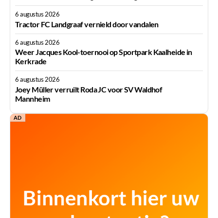
6 augustus 2026
Tractor FC Landgraaf vernield door vandalen
6 augustus 2026
Weer Jacques Kool-toernooi op Sportpark Kaalheide in
Kerkrade
6 augustus 2026
Joey Müller verruilt Roda JC voor SV Waldhof
Mannheim
AD